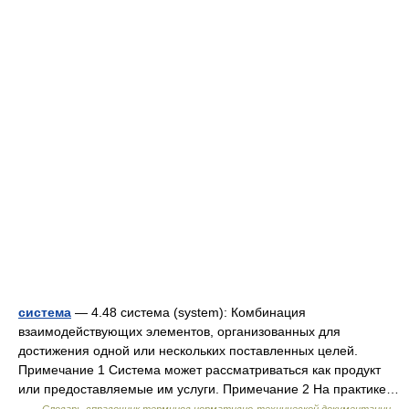
система
— 4.48 система (system): Комбинация
взаимодействующих элементов, организованных для
достижения одной или нескольких поставленных целей.
Примечание 1 Система может рассматриваться как продукт
или предоставляемые им услуги. Примечание 2 На практике…
…