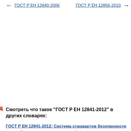
ГОСТ Р ЕН 12840-2006
ГОСТ Р ЕН 12856-2010
Смотреть что такое "ГОСТ Р ЕН 12841-2012" в
других словарях:
ГОСТ Р ЕН 12841-2012: Система стандартов безопасности